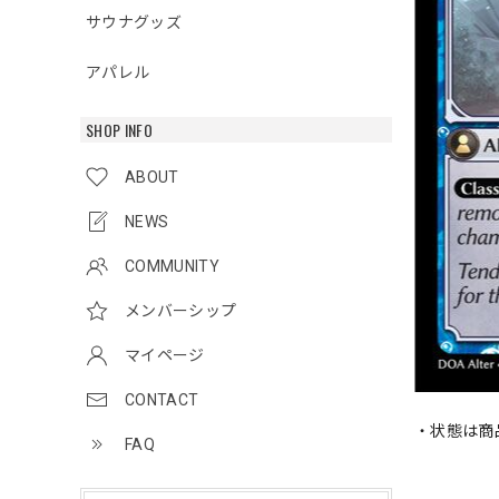
サウナグッズ
アパレル
SHOP INFO
ABOUT
NEWS
COMMUNITY
メンバーシップ
マイページ
CONTACT
・状態は商
FAQ