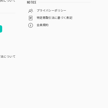
料について
NOTICE
プライバシーポリシー
特定商取引法に基づく表記
会員規約
方法について