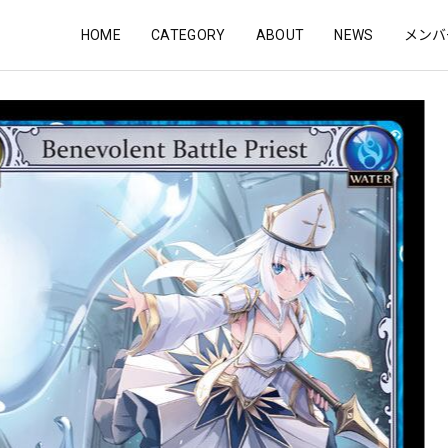
HOME
CATEGORY
ABOUT
NEWS
メンバ