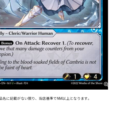
品名に記載がない限り、当店基準でNM以上となります。