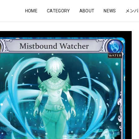
HOME
CATEGORY
ABOUT
NEWS
メンバ