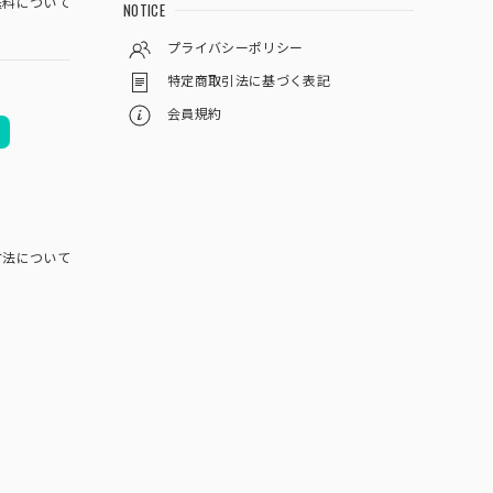
料について
NOTICE
プライバシーポリシー
特定商取引法に基づく表記
会員規約
方法について