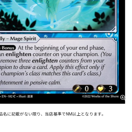
品名に記載がない限り、当店基準でNM以上となります。