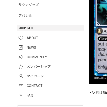
サウナグッズ
アパレル
SHOP INFO
ABOUT
NEWS
COMMUNITY
メンバーシップ
マイページ
CONTACT
・状態は商
FAQ