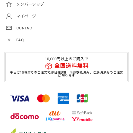
メンバーシップ
マイページ
CONTACT
FAQ
10,000円以上のご購入で
全国送料無料
平日は15時までのご注文で即日発送!! ※お支払済み、ご決済済みのご注文
に限ります