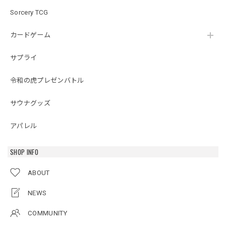
Sorcery TCG
カードゲーム
サプライ
令和の虎プレゼンバトル
サウナグッズ
アパレル
SHOP INFO
ABOUT
NEWS
COMMUNITY