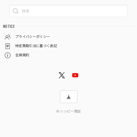
NOTICE
プライバシーポリシー
特定商取引法に基づく表記
会員規約
© ハッピー商店