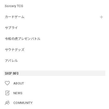
Sorcery TCG
カードゲーム
サプライ
令和の虎プレゼンバトル
サウナグッズ
アパレル
SHOP INFO
ABOUT
NEWS
COMMUNITY