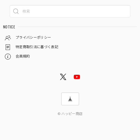
NOTICE
プライバシーポリシー
特定商取引法に基づく表記
会員規約
© ハッピー商店