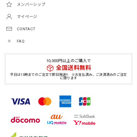
メンバーシップ
マイページ
CONTACT
FAQ
10,000円以上のご購入で
全国送料無料
平日は15時までのご注文で即日発送!! ※お支払済み、ご決済済みのご注文
に限ります