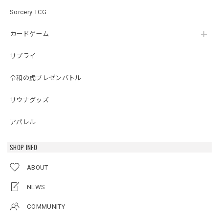
Sorcery TCG
カードゲーム
サプライ
令和の虎プレゼンバトル
サウナグッズ
アパレル
SHOP INFO
ABOUT
NEWS
COMMUNITY