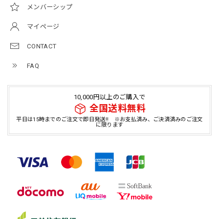
メンバーシップ
マイページ
CONTACT
FAQ
10,000円以上のご購入で
全国送料無料
平日は15時までのご注文で即日発送!! ※お支払済み、ご決済済みのご注文
に限ります