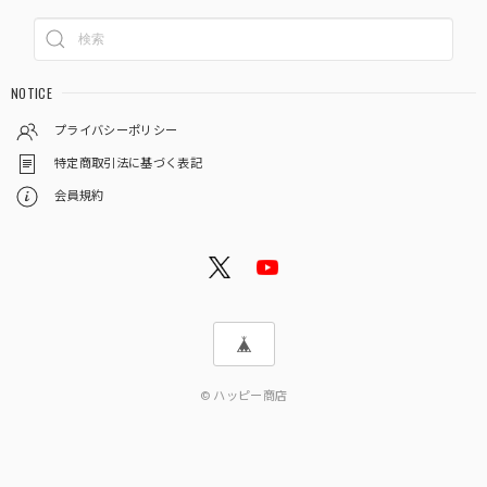
NOTICE
プライバシーポリシー
特定商取引法に基づく表記
会員規約
© ハッピー商店