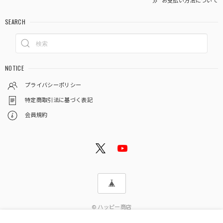
お支払い方法について
SEARCH
NOTICE
プライバシーポリシー
特定商取引法に基づく表記
会員規約
© ハッピー商店