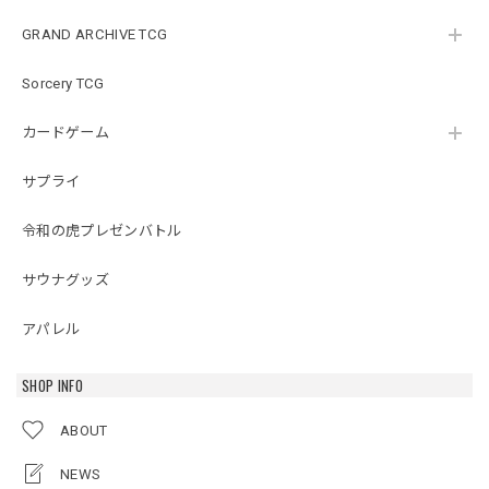
GRAND ARCHIVE TCG
Sorcery TCG
カードゲーム
サプライ
令和の虎プレゼンバトル
サウナグッズ
アパレル
SHOP INFO
ABOUT
NEWS