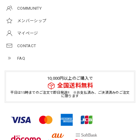
COMMUNITY
メンバーシップ
マイページ
CONTACT
FAQ
10,000円以上のご購入で
全国送料無料
平日は15時までのご注文で即日発送!! ※お支払済み、ご決済済みのご注文
に限ります