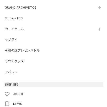
GRAND ARCHIVE TCG
Sorcery TCG
カードゲーム
サプライ
令和の虎プレゼンバトル
サウナグッズ
アパレル
SHOP INFO
ABOUT
NEWS