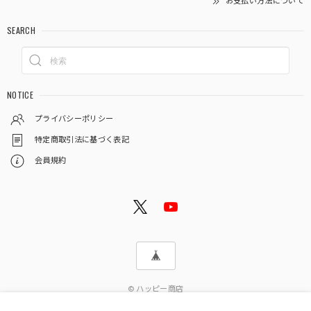
お支払い方法について
SEARCH
NOTICE
プライバシーポリシー
特定商取引法に基づく表記
会員規約
© ハッピー商店