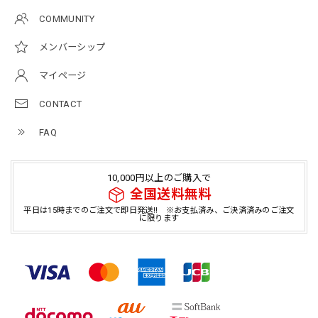
COMMUNITY
メンバーシップ
マイページ
CONTACT
FAQ
10,000円以上のご購入で
全国送料無料
平日は15時までのご注文で即日発送!! ※お支払済み、ご決済済みのご注文
に限ります