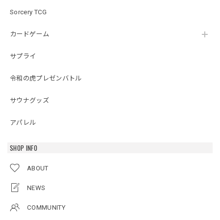
Sorcery TCG
カードゲーム
サプライ
令和の虎プレゼンバトル
サウナグッズ
アパレル
SHOP INFO
ABOUT
NEWS
COMMUNITY