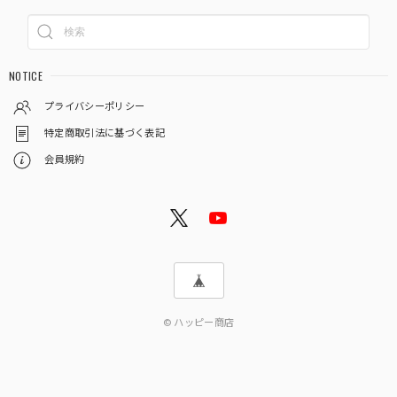
NOTICE
プライバシーポリシー
特定商取引法に基づく表記
会員規約
© ハッピー商店