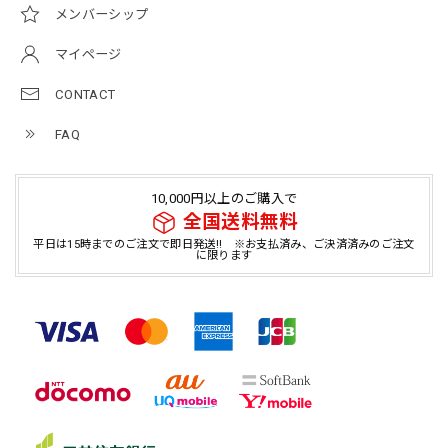
メンバーシップ
マイページ
CONTACT
FAQ
10,000円以上のご購入で
全国送料無料
平日は15時までのご注文で即日発送!! ※お支払済み、ご決済済みのご注文
に限ります