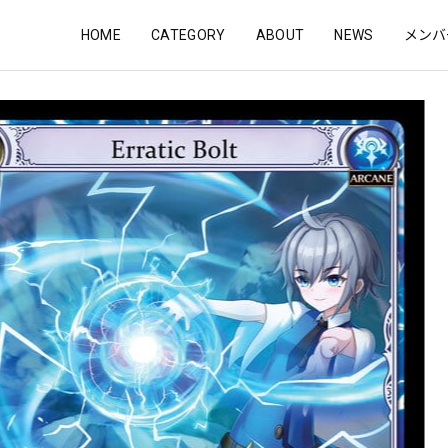
HOME
CATEGORY
ABOUT
NEWS
メンバ