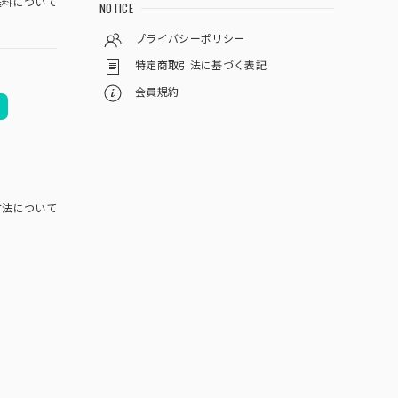
料について
NOTICE
プライバシーポリシー
特定商取引法に基づく表記
会員規約
方法について