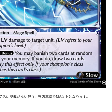
品名に記載がない限り、当店基準でNM以上となります。