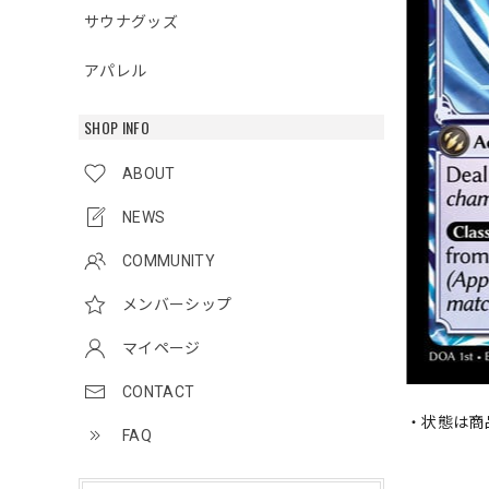
サウナグッズ
アパレル
SHOP INFO
ABOUT
NEWS
COMMUNITY
メンバーシップ
マイページ
CONTACT
・状態は商
FAQ