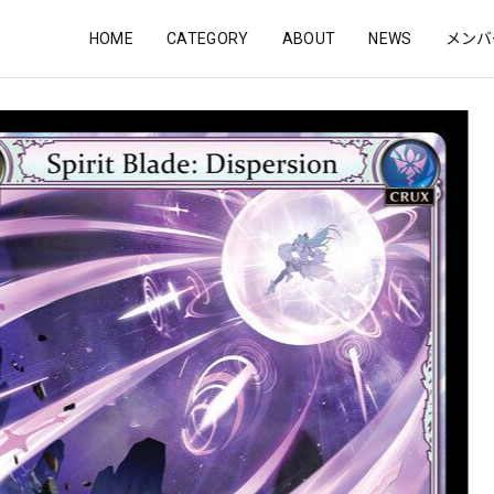
HOME
CATEGORY
ABOUT
NEWS
メンバ