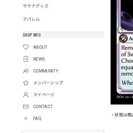
サウナグッズ
アパレル
SHOP INFO
ABOUT
NEWS
COMMUNITY
メンバーシップ
マイページ
CONTACT
・状態は商
FAQ