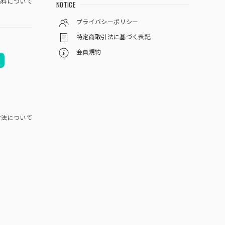
料について
NOTICE
プライバシーポリシー
特定商取引法に基づく表記
会員規約
方法について