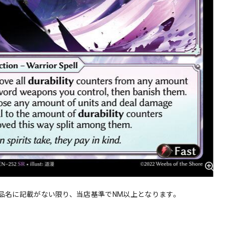
品名に記載がない限り、当店基準でNM以上となります。