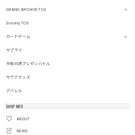
GRAND ARCHIVE TCG
Sorcery TCG
カードゲーム
サプライ
令和の虎プレゼンバトル
サウナグッズ
アパレル
SHOP INFO
ABOUT
NEWS