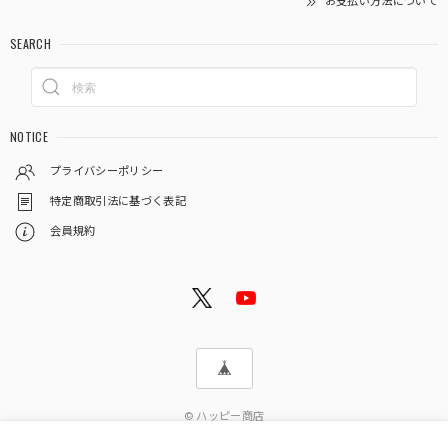
お支払い方法について
SEARCH
NOTICE
プライバシーポリシー
特定商取引法に基づく表記
会員規約
© ハッピー商店