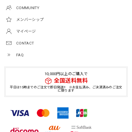
COMMUNITY
メンバーシップ
マイページ
CONTACT
FAQ
10,000円以上のご購入で
全国送料無料
平日は15時までのご注文で即日発送!! ※お支払済み、ご決済済みのご注文
に限ります