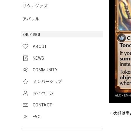
サウナグッズ
アパレル
SHOP INFO
ABOUT
NEWS
COMMUNITY
メンバーシップ
マイページ
CONTACT
・状態は商
FAQ