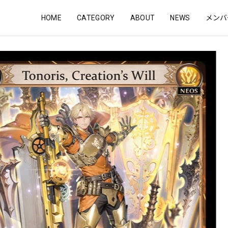
HOME
CATEGORY
ABOUT
NEWS
メンバ