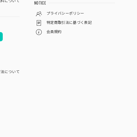
料について
NOTICE
プライバシーポリシー
特定商取引法に基づく表記
会員規約
方法について