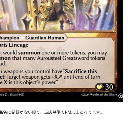
品名に記載がない限り、当店基準でNM以上となります。