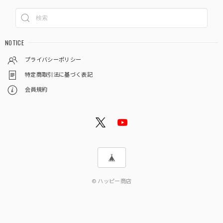
NOTICE
プライバシーポリシー
特定商取引法に基づく表記
会員規約
© ハッピー商店