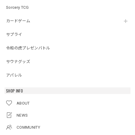
Sorcery TCG
カードゲーム
サプライ
令和の虎プレゼンバトル
サウナグッズ
アパレル
SHOP INFO
ABOUT
NEWS
COMMUNITY