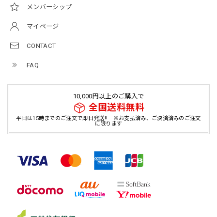
メンバーシップ
マイページ
CONTACT
FAQ
10,000円以上のご購入で
全国送料無料
平日は15時までのご注文で即日発送!! ※お支払済み、ご決済済みのご注文
に限ります