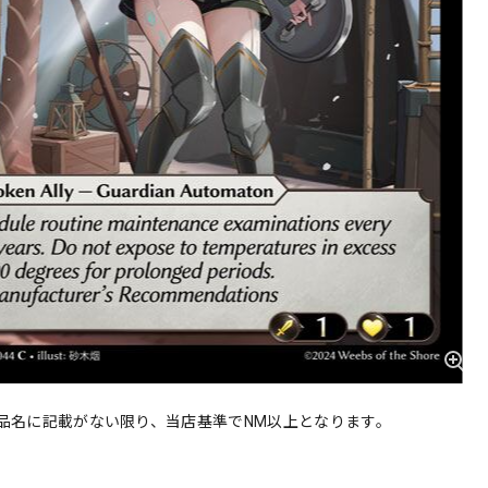
品名に記載がない限り、当店基準でNM以上となります。