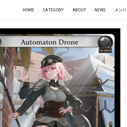
HOME
CATEGORY
ABOUT
NEWS
メンバ