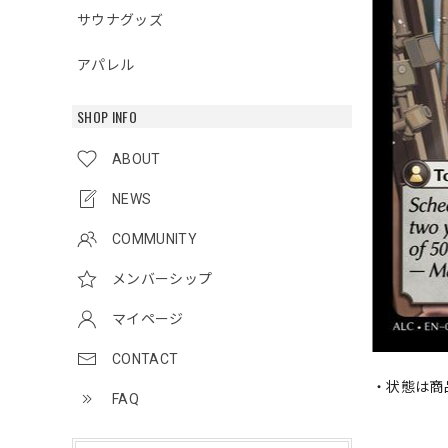
サウナグッズ
アパレル
SHOP INFO
ABOUT
NEWS
COMMUNITY
メンバーシップ
マイページ
CONTACT
・状態は商
FAQ