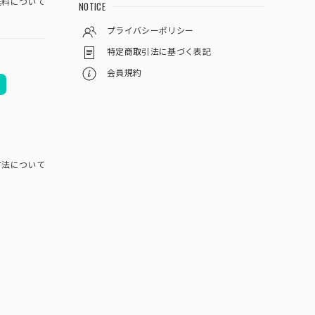
料について
NOTICE
プライバシーポリシー
特定商取引法に基づく表記
会員規約
方法について