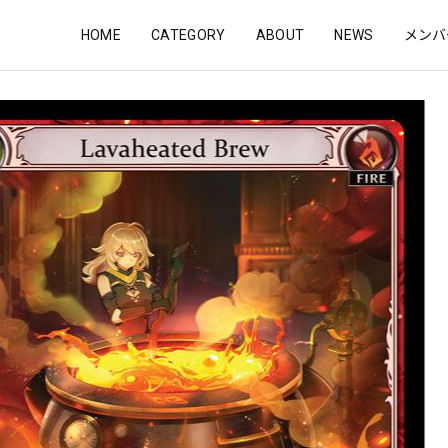
HOME
CATEGORY
ABOUT
NEWS
メンバ