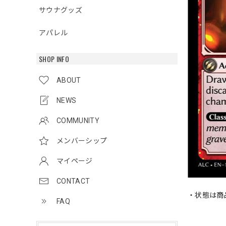
サウナグッズ
アパレル
SHOP INFO
ABOUT
NEWS
COMMUNITY
メンバーシップ
マイページ
CONTACT
・状態は商
FAQ