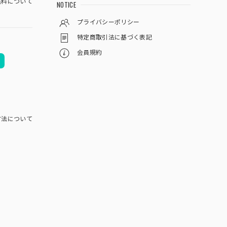
料について
NOTICE
プライバシーポリシー
特定商取引法に基づく表記
会員規約
方法について