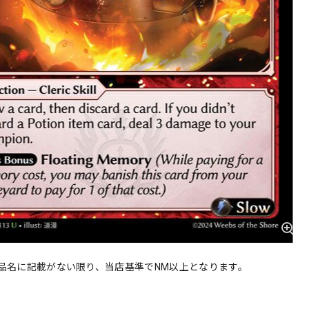
品名に記載がない限り、当店基準でNM以上となります。