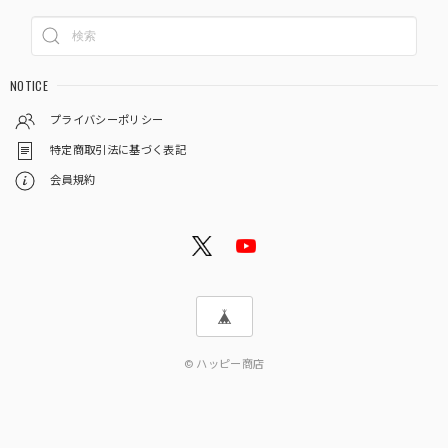
NOTICE
プライバシーポリシー
特定商取引法に基づく表記
会員規約
© ハッピー商店