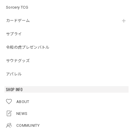
Sorcery TCG
カードゲーム
サプライ
令和の虎プレゼンバトル
サウナグッズ
アパレル
SHOP INFO
ABOUT
NEWS
COMMUNITY