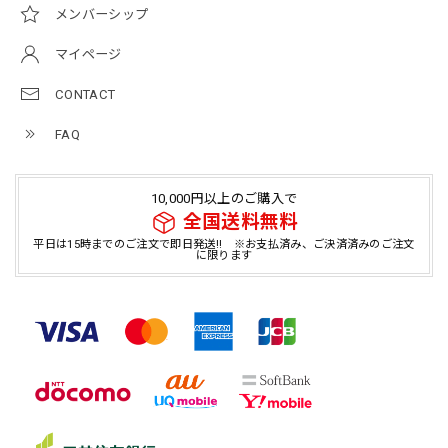
メンバーシップ
マイページ
CONTACT
FAQ
10,000円以上のご購入で
全国送料無料
平日は15時までのご注文で即日発送!! ※お支払済み、ご決済済みのご注文
に限ります