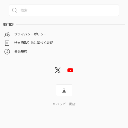
NOTICE
プライバシーポリシー
特定商取引法に基づく表記
会員規約
© ハッピー商店