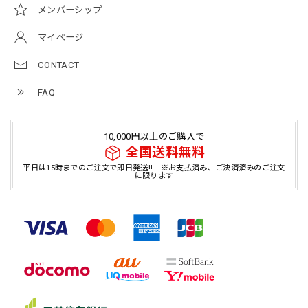
メンバーシップ
マイページ
CONTACT
FAQ
10,000円以上のご購入で
全国送料無料
平日は15時までのご注文で即日発送!! ※お支払済み、ご決済済みのご注文
に限ります