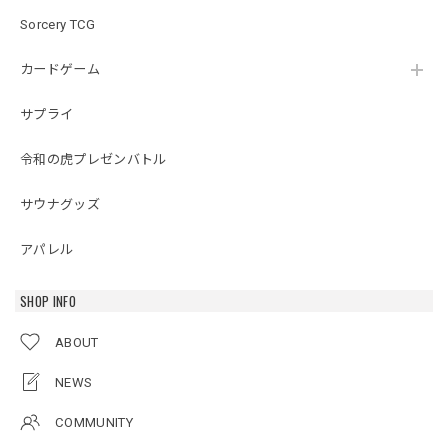
Sorcery TCG
カードゲーム
サプライ
令和の虎プレゼンバトル
サウナグッズ
アパレル
SHOP INFO
ABOUT
NEWS
COMMUNITY