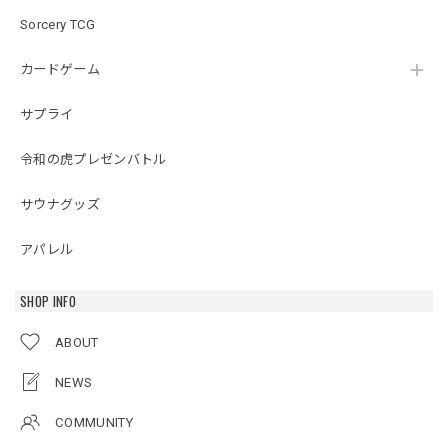
Sorcery TCG
カードゲーム
サプライ
令和の虎プレゼンバトル
サウナグッズ
アパレル
SHOP INFO
ABOUT
NEWS
COMMUNITY