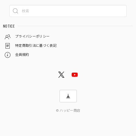
NOTICE
プライバシーポリシー
特定商取引法に基づく表記
会員規約
© ハッピー商店