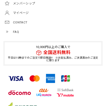
メンバーシップ
マイページ
CONTACT
FAQ
10,000円以上のご購入で
全国送料無料
平日は15時までのご注文で即日発送!! ※お支払済み、ご決済済みのご注文
に限ります