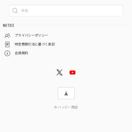
NOTICE
プライバシーポリシー
特定商取引法に基づく表記
会員規約
© ハッピー商店