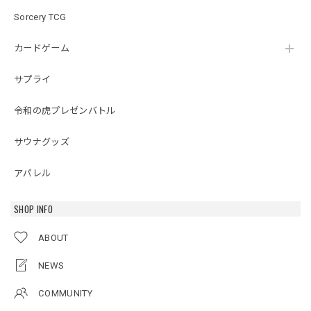
Sorcery TCG
カードゲーム
サプライ
令和の虎プレゼンバトル
サウナグッズ
アパレル
SHOP INFO
ABOUT
NEWS
COMMUNITY