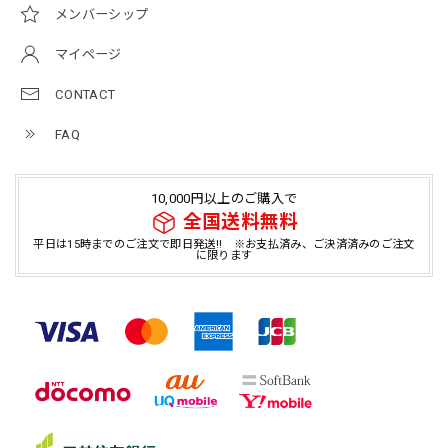
メンバーシップ
マイページ
CONTACT
FAQ
10,000円以上のご購入で
全国送料無料
平日は15時までのご注文で即日発送!! ※お支払済み、ご決済済みのご注文
に限ります