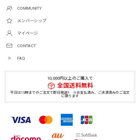
COMMUNITY
メンバーシップ
マイページ
CONTACT
FAQ
10,000円以上のご購入で
全国送料無料
平日は15時までのご注文で即日発送!! ※お支払済み、ご決済済みのご注文
に限ります