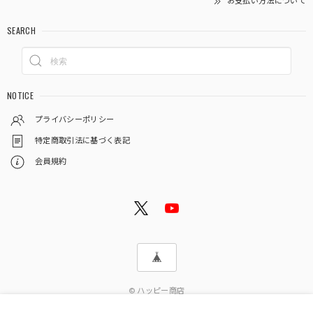
お支払い方法について
SEARCH
NOTICE
プライバシーポリシー
特定商取引法に基づく表記
会員規約
© ハッピー商店