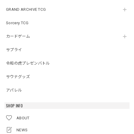
GRAND ARCHIVE TCG
Sorcery TCG
カードゲーム
サプライ
令和の虎プレゼンバトル
サウナグッズ
アパレル
SHOP INFO
ABOUT
NEWS