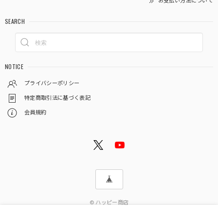
お支払い方法について
SEARCH
NOTICE
プライバシーポリシー
特定商取引法に基づく表記
会員規約
© ハッピー商店