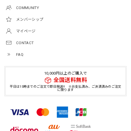
COMMUNITY
メンバーシップ
マイページ
CONTACT
FAQ
10,000円以上のご購入で
全国送料無料
平日は15時までのご注文で即日発送!! ※お支払済み、ご決済済みのご注文
に限ります