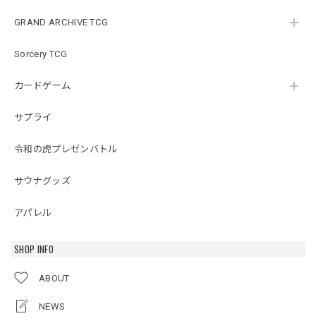
GRAND ARCHIVE TCG
Sorcery TCG
カードゲーム
サプライ
令和の虎プレゼンバトル
サウナグッズ
アパレル
SHOP INFO
ABOUT
NEWS