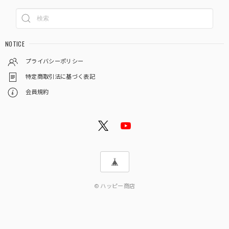
NOTICE
プライバシーポリシー
特定商取引法に基づく表記
会員規約
© ハッピー商店