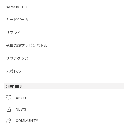
Sorcery TCG
カードゲーム
サプライ
令和の虎プレゼンバトル
サウナグッズ
アパレル
SHOP INFO
ABOUT
NEWS
COMMUNITY