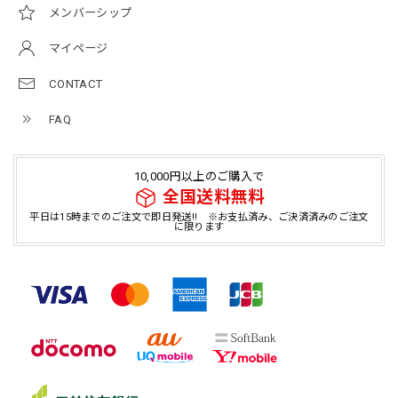
メンバーシップ
マイページ
CONTACT
FAQ
10,000円以上のご購入で
全国送料無料
平日は15時までのご注文で即日発送!! ※お支払済み、ご決済済みのご注文
に限ります