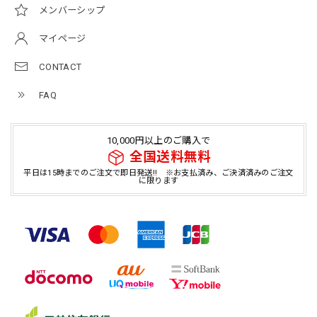
メンバーシップ
マイページ
CONTACT
FAQ
10,000円以上のご購入で
全国送料無料
平日は15時までのご注文で即日発送!! ※お支払済み、ご決済済みのご注文
に限ります