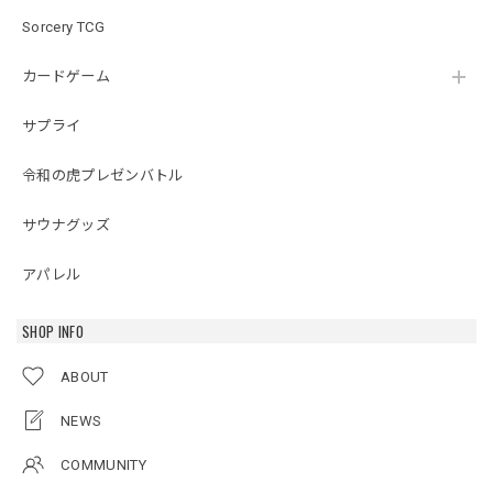
Sorcery TCG
カードゲーム
サプライ
令和の虎プレゼンバトル
サウナグッズ
アパレル
SHOP INFO
ABOUT
NEWS
COMMUNITY