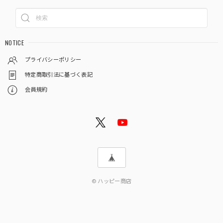
NOTICE
プライバシーポリシー
特定商取引法に基づく表記
会員規約
© ハッピー商店