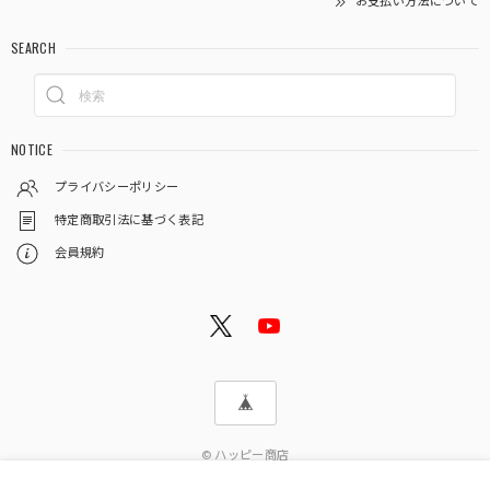
お支払い方法について
SEARCH
NOTICE
プライバシーポリシー
特定商取引法に基づく表記
会員規約
© ハッピー商店