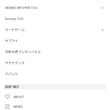
GRAND ARCHIVE TCG
Sorcery TCG
カードゲーム
サプライ
令和の虎プレゼンバトル
サウナグッズ
アパレル
SHOP INFO
ABOUT
NEWS