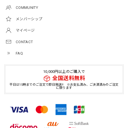
COMMUNITY
メンバーシップ
マイページ
CONTACT
FAQ
10,000円以上のご購入で
全国送料無料
平日は15時までのご注文で即日発送!! ※お支払済み、ご決済済みのご注文
に限ります