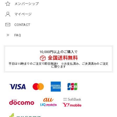
メンバーシップ
マイページ
CONTACT
FAQ
10,000円以上のご購入で
全国送料無料
平日は15時までのご注文で即日発送!! ※お支払済み、ご決済済みのご注文
に限ります