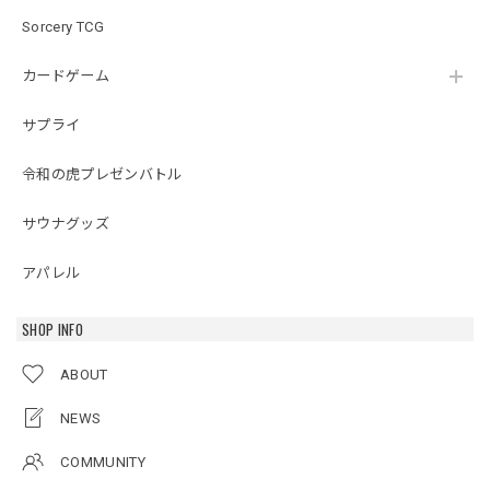
Sorcery TCG
カードゲーム
サプライ
令和の虎プレゼンバトル
サウナグッズ
アパレル
SHOP INFO
ABOUT
NEWS
COMMUNITY