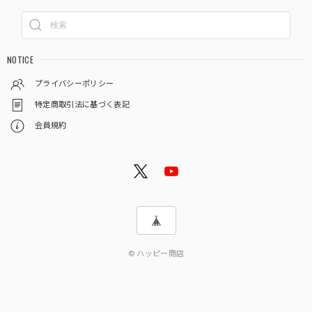
NOTICE
プライバシーポリシー
特定商取引法に基づく表記
会員規約
© ハッピー商店