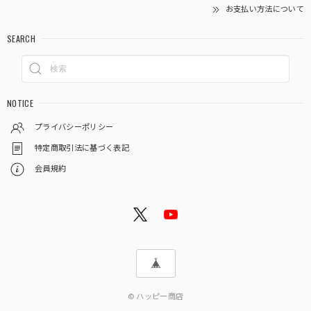
お支払い方法について
SEARCH
NOTICE
プライバシーポリシー
特定商取引法に基づく表記
会員規約
© ハッピー商店