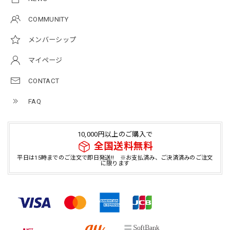
COMMUNITY
メンバーシップ
マイページ
CONTACT
FAQ
10,000円以上のご購入で
全国送料無料
平日は15時までのご注文で即日発送!! ※お支払済み、ご決済済みのご注文
に限ります