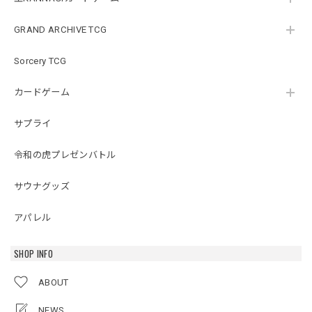
GRAND ARCHIVE TCG
Sorcery TCG
カードゲーム
サプライ
令和の虎プレゼンバトル
サウナグッズ
アパレル
SHOP INFO
ABOUT
NEWS