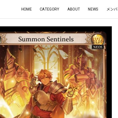
HOME
CATEGORY
ABOUT
NEWS
メンバ