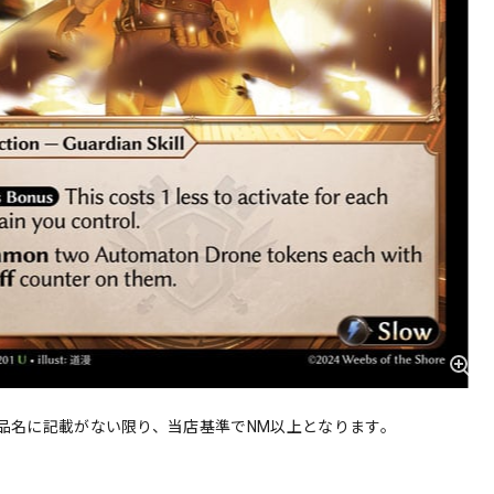
品名に記載がない限り、当店基準でNM以上となります。