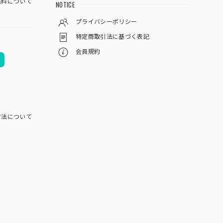
料について
NOTICE
プライバシーポリシー
特定商取引法に基づく表記
会員規約
方法について