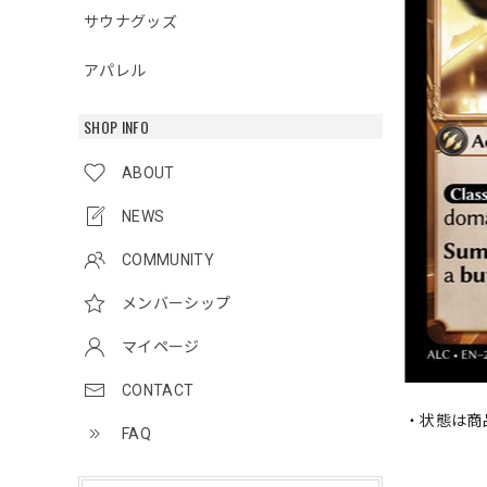
サウナグッズ
アパレル
SHOP INFO
ABOUT
NEWS
COMMUNITY
メンバーシップ
マイページ
CONTACT
・状態は商
FAQ