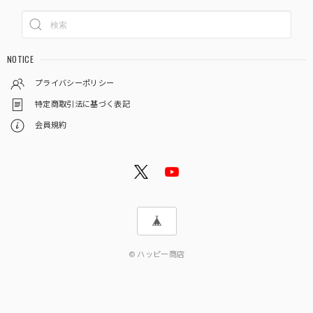
NOTICE
プライバシーポリシー
特定商取引法に基づく表記
会員規約
© ハッピー商店