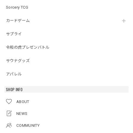
Sorcery TCG
カードゲーム
サプライ
令和の虎プレゼンバトル
サウナグッズ
アパレル
SHOP INFO
ABOUT
NEWS
COMMUNITY