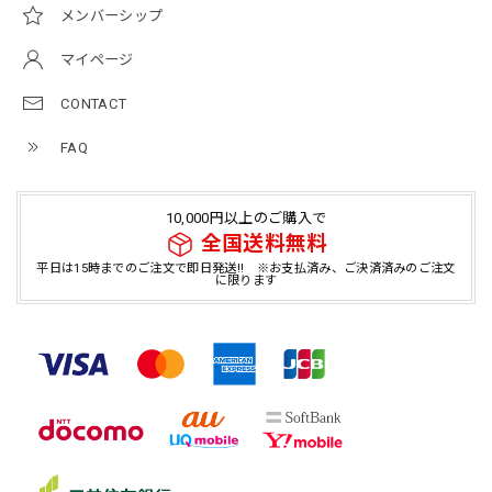
メンバーシップ
マイページ
CONTACT
FAQ
10,000円以上のご購入で
全国送料無料
平日は15時までのご注文で即日発送!! ※お支払済み、ご決済済みのご注文
に限ります