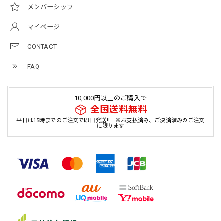
メンバーシップ
マイページ
CONTACT
FAQ
10,000円以上のご購入で
全国送料無料
平日は15時までのご注文で即日発送!! ※お支払済み、ご決済済みのご注文
に限ります