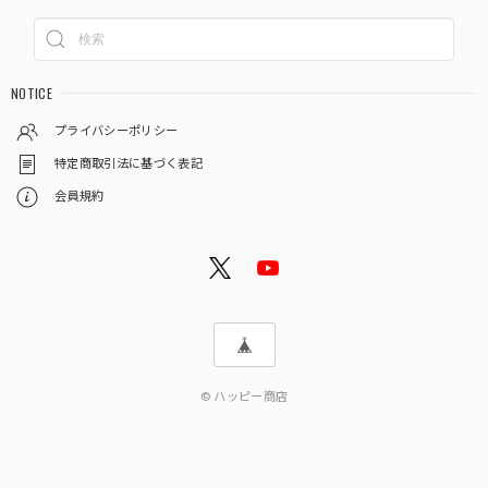
NOTICE
プライバシーポリシー
特定商取引法に基づく表記
会員規約
© ハッピー商店