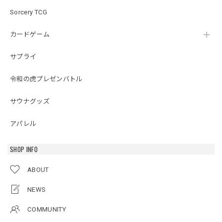
Sorcery TCG
カードゲーム
サプライ
令和の虎プレゼンバトル
サウナグッズ
アパレル
SHOP INFO
ABOUT
NEWS
COMMUNITY