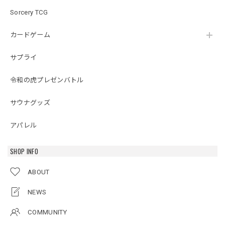
Sorcery TCG
カードゲーム
サプライ
令和の虎プレゼンバトル
サウナグッズ
アパレル
SHOP INFO
ABOUT
NEWS
COMMUNITY