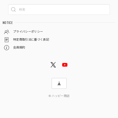
NOTICE
プライバシーポリシー
特定商取引法に基づく表記
会員規約
© ハッピー商店