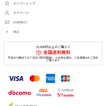
メンバーシップ
マイページ
CONTACT
FAQ
10,000円以上のご購入で
全国送料無料
平日は15時までのご注文で即日発送!! ※お支払済み、ご決済済みのご注文
に限ります