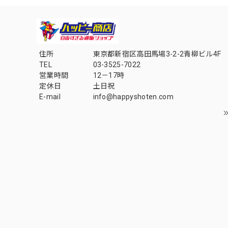
住所
東京都新宿区高田馬場3-2-2青柳ビル4F
TEL
03-3525-7022
営業時間
12－17時
定休日
土日祝
E-mail
info@happyshoten.com