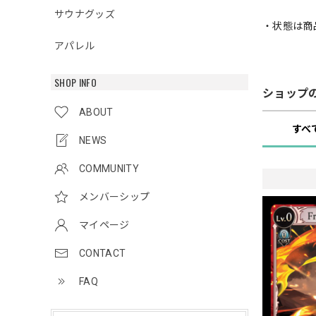
サウナグッズ
・状態は商
アパレル
SHOP INFO
ショップ
ABOUT
すべ
NEWS
COMMUNITY
メンバーシップ
マイページ
CONTACT
FAQ