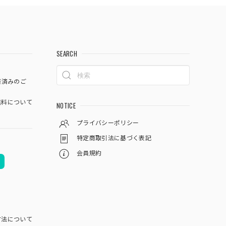
SEARCH
済済みのご
料について
NOTICE
プライバシーポリシー
特定商取引法に基づく表記
会員規約
方法について