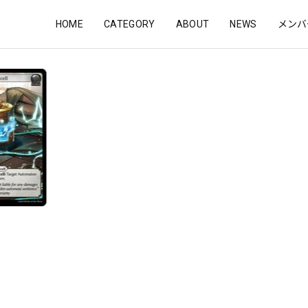
HOME
CATEGORY
ABOUT
NEWS
メンバ