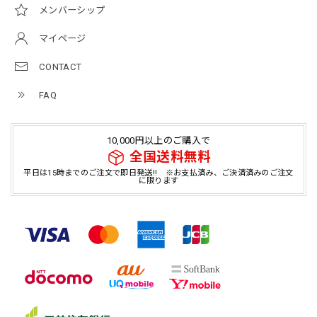
メンバーシップ
マイページ
CONTACT
FAQ
10,000円以上のご購入で
全国送料無料
平日は15時までのご注文で即日発送!! ※お支払済み、ご決済済みのご注文
に限ります