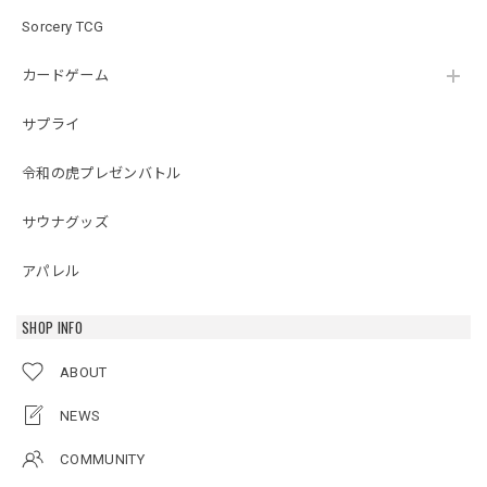
Sorcery TCG
カードゲーム
サプライ
令和の虎プレゼンバトル
サウナグッズ
アパレル
SHOP INFO
ABOUT
NEWS
COMMUNITY