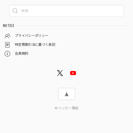
NOTICE
プライバシーポリシー
特定商取引法に基づく表記
会員規約
© ハッピー商店