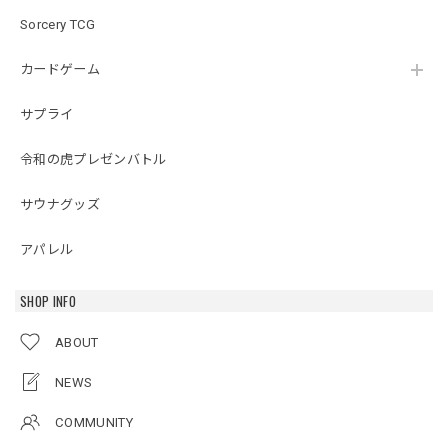
Sorcery TCG
カードゲーム
サプライ
令和の虎プレゼンバトル
サウナグッズ
アパレル
SHOP INFO
ABOUT
NEWS
COMMUNITY