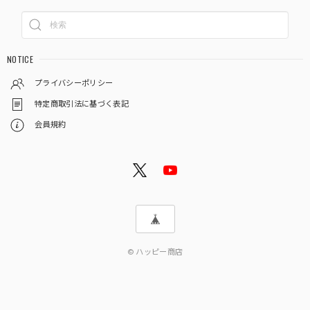
NOTICE
プライバシーポリシー
特定商取引法に基づく表記
会員規約
© ハッピー商店