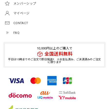
メンバーシップ
マイページ
CONTACT
FAQ
10,000円以上のご購入で
全国送料無料
平日は15時までのご注文で即日発送!! ※お支払済み、ご決済済みのご注文
に限ります