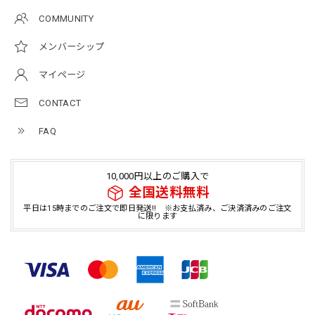
COMMUNITY
メンバーシップ
マイページ
CONTACT
FAQ
10,000円以上のご購入で
全国送料無料
平日は15時までのご注文で即日発送!! ※お支払済み、ご決済済みのご注文
に限ります