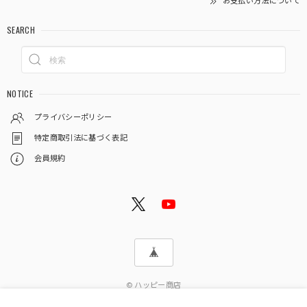
お支払い方法について
SEARCH
NOTICE
プライバシーポリシー
特定商取引法に基づく表記
会員規約
© ハッピー商店