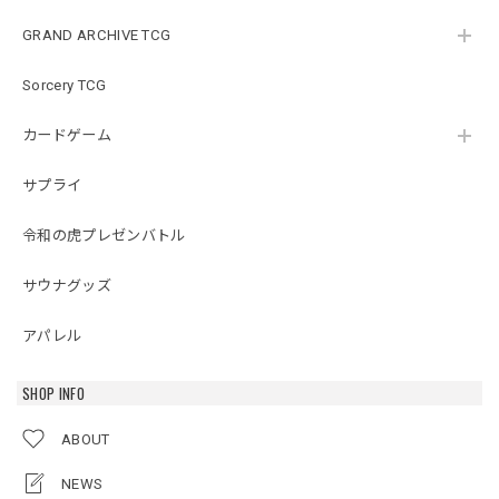
GRAND ARCHIVE TCG
Sorcery TCG
カードゲーム
サプライ
令和の虎プレゼンバトル
サウナグッズ
アパレル
SHOP INFO
ABOUT
NEWS