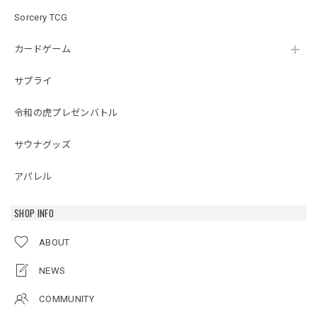
Sorcery TCG
カードゲーム
サプライ
令和の虎プレゼンバトル
サウナグッズ
アパレル
SHOP INFO
ABOUT
NEWS
COMMUNITY