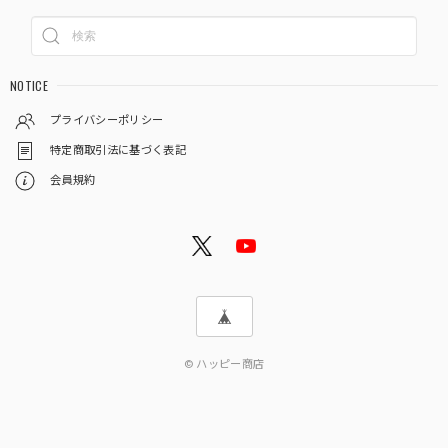
NOTICE
プライバシーポリシー
特定商取引法に基づく表記
会員規約
© ハッピー商店