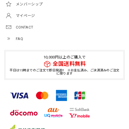
メンバーシップ
マイページ
CONTACT
FAQ
10,000円以上のご購入で
全国送料無料
平日は15時までのご注文で即日発送!! ※お支払済み、ご決済済みのご注文
に限ります