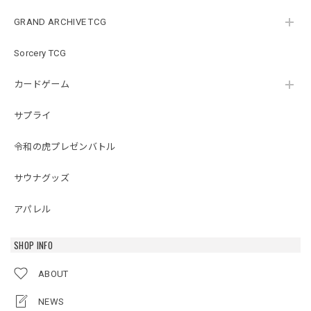
GRAND ARCHIVE TCG
Sorcery TCG
カードゲーム
サプライ
令和の虎プレゼンバトル
サウナグッズ
アパレル
SHOP INFO
ABOUT
NEWS