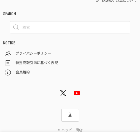
お支払い方法について
SEARCH
NOTICE
プライバシーポリシー
特定商取引法に基づく表記
会員規約
© ハッピー商店