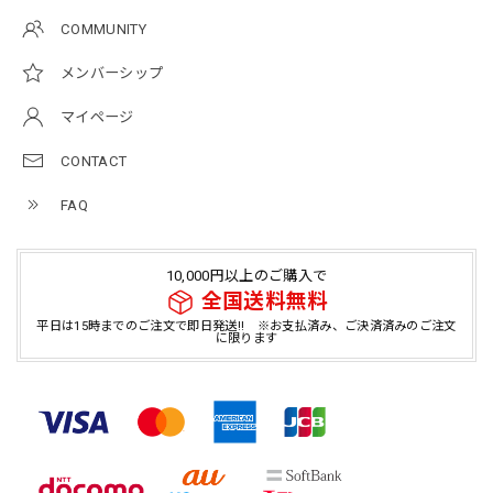
COMMUNITY
メンバーシップ
マイページ
CONTACT
FAQ
10,000円以上のご購入で
全国送料無料
平日は15時までのご注文で即日発送!! ※お支払済み、ご決済済みのご注文
に限ります