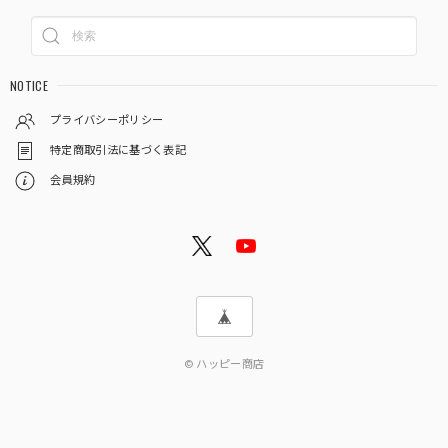
NOTICE
プライバシーポリシー
特定商取引法に基づく表記
会員規約
© ハッピー商店