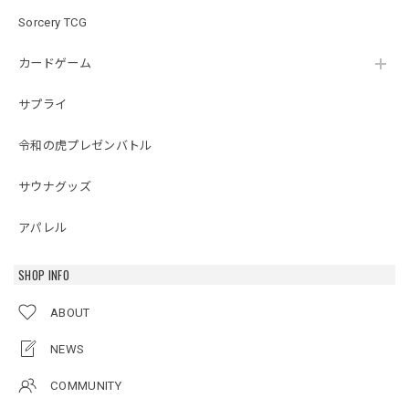
Sorcery TCG
カードゲーム
サプライ
令和の虎プレゼンバトル
サウナグッズ
アパレル
SHOP INFO
ABOUT
NEWS
COMMUNITY