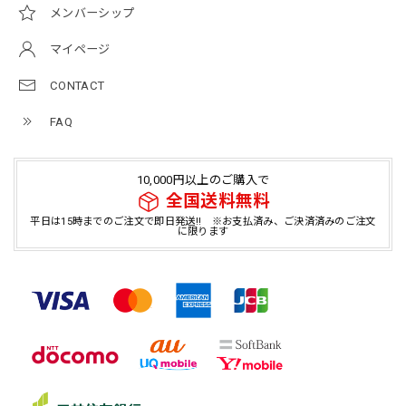
メンバーシップ
マイページ
CONTACT
FAQ
10,000円以上のご購入で
全国送料無料
平日は15時までのご注文で即日発送!! ※お支払済み、ご決済済みのご注文
に限ります