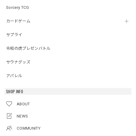
Sorcery TCG
カードゲーム
サプライ
令和の虎プレゼンバトル
サウナグッズ
アパレル
SHOP INFO
ABOUT
NEWS
COMMUNITY