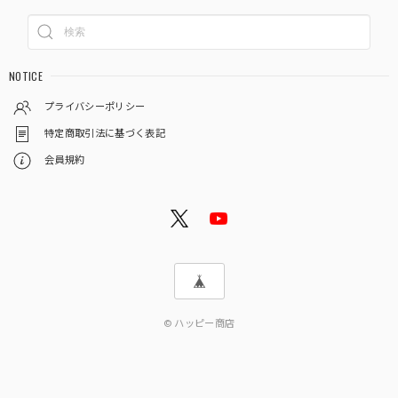
NOTICE
プライバシーポリシー
特定商取引法に基づく表記
会員規約
© ハッピー商店