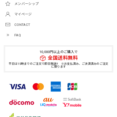
メンバーシップ
マイページ
CONTACT
FAQ
10,000円以上のご購入で
全国送料無料
平日は15時までのご注文で即日発送!! ※お支払済み、ご決済済みのご注文
に限ります