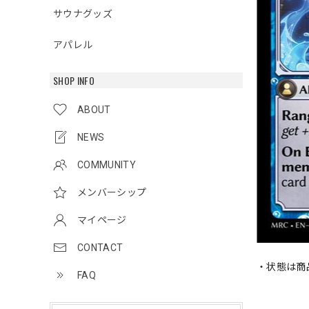
サウナグッズ
アパレル
SHOP INFO
ABOUT
NEWS
COMMUNITY
メンバーシップ
マイページ
CONTACT
・状態は商
FAQ