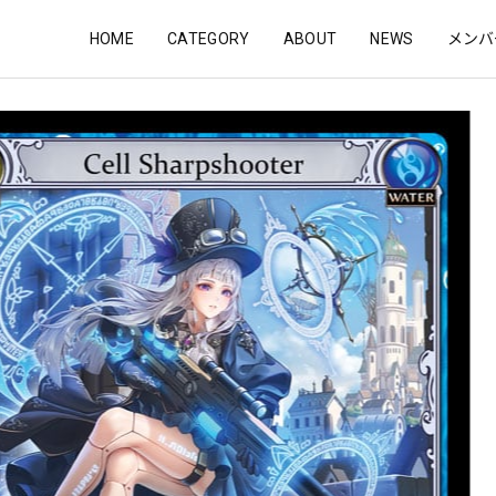
HOME
CATEGORY
ABOUT
NEWS
メンバ