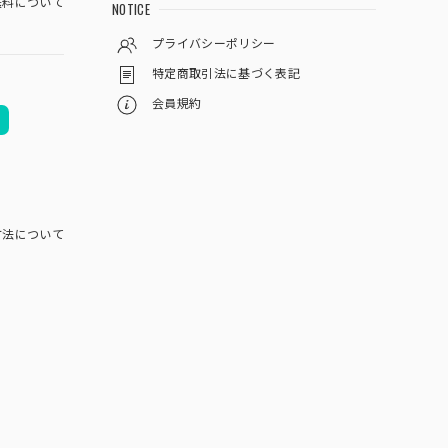
料について
NOTICE
プライバシーポリシー
特定商取引法に基づく表記
会員規約
方法について