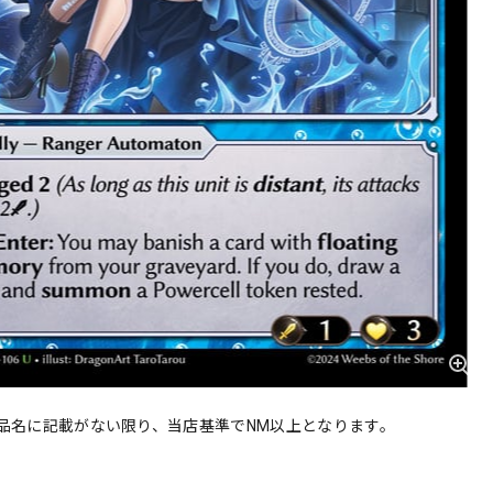
品名に記載がない限り、当店基準でNM以上となります。