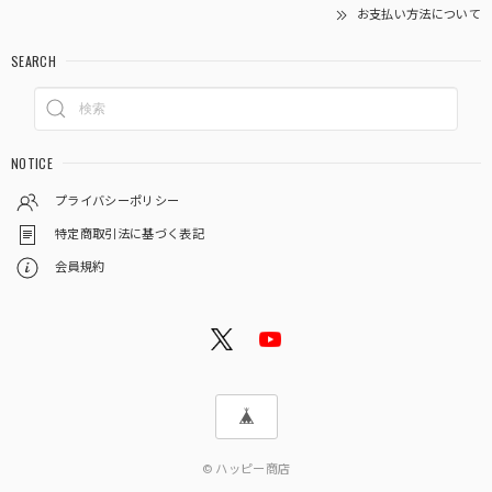
お支払い方法について
SEARCH
NOTICE
プライバシーポリシー
特定商取引法に基づく表記
会員規約
© ハッピー商店