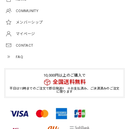
COMMUNITY
メンバーシップ
マイページ
CONTACT
FAQ
10,000円以上のご購入で
全国送料無料
平日は15時までのご注文で即日発送!! ※お支払済み、ご決済済みのご注文
に限ります