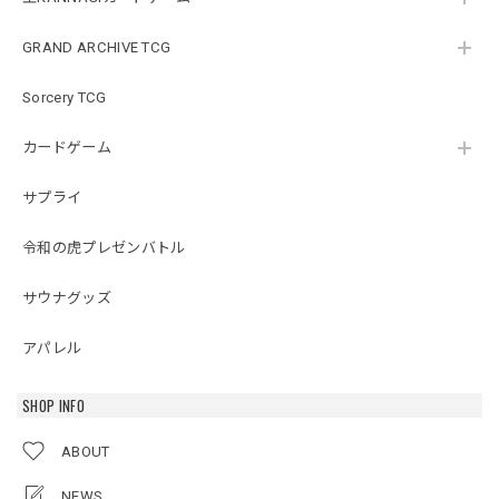
GRAND ARCHIVE TCG
Sorcery TCG
カードゲーム
サプライ
令和の虎プレゼンバトル
サウナグッズ
アパレル
SHOP INFO
ABOUT
NEWS