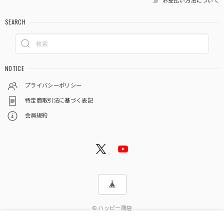
お支払い方法について
SEARCH
NOTICE
プライバシーポリシー
特定商取引法に基づく表記
会員規約
© ハッピー商店