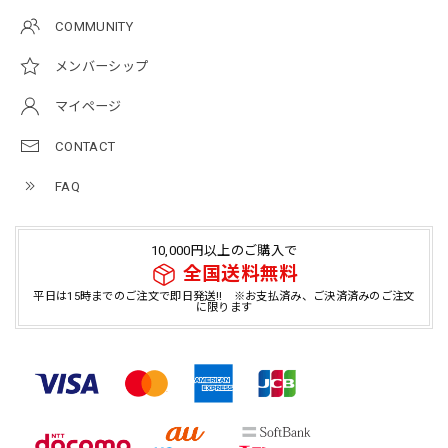
COMMUNITY
メンバーシップ
マイページ
CONTACT
FAQ
10,000円以上のご購入で
全国送料無料
平日は15時までのご注文で即日発送!! ※お支払済み、ご決済済みのご注文
に限ります