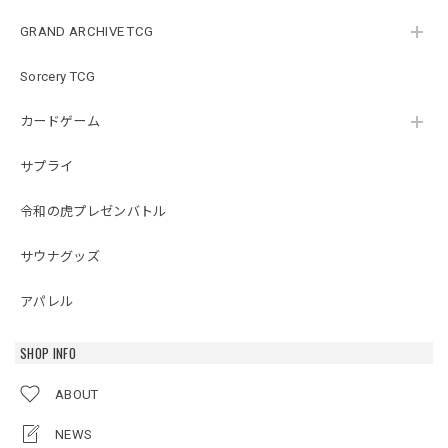
GRAND ARCHIVE TCG
Sorcery TCG
カードゲーム
サプライ
令和の虎プレゼンバトル
サウナグッズ
アパレル
SHOP INFO
ABOUT
NEWS