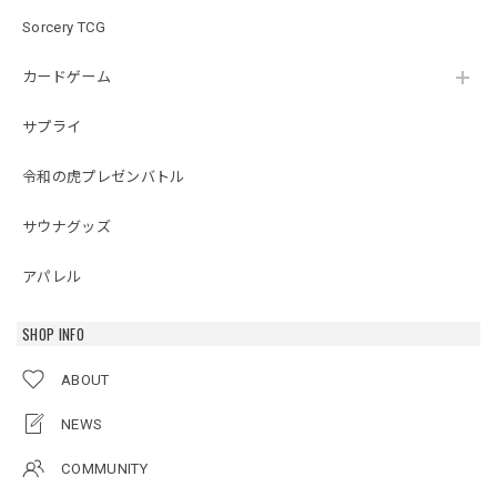
Sorcery TCG
カードゲーム
サプライ
令和の虎プレゼンバトル
サウナグッズ
アパレル
SHOP INFO
ABOUT
NEWS
COMMUNITY