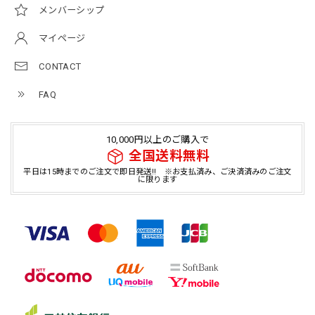
メンバーシップ
マイページ
CONTACT
FAQ
10,000円以上のご購入で
全国送料無料
平日は15時までのご注文で即日発送!! ※お支払済み、ご決済済みのご注文
に限ります