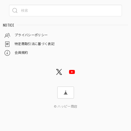
NOTICE
プライバシーポリシー
特定商取引法に基づく表記
会員規約
© ハッピー商店