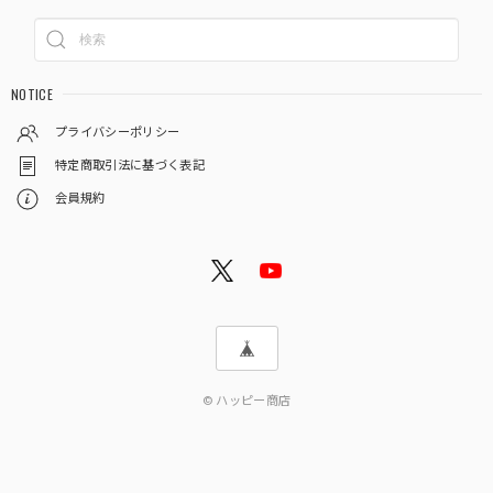
NOTICE
プライバシーポリシー
特定商取引法に基づく表記
会員規約
© ハッピー商店