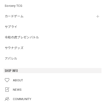
Sorcery TCG
カードゲーム
サプライ
令和の虎プレゼンバトル
サウナグッズ
アパレル
SHOP INFO
ABOUT
NEWS
COMMUNITY