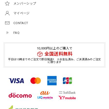
メンバーシップ
マイページ
CONTACT
FAQ
10,000円以上のご購入で
全国送料無料
平日は15時までのご注文で即日発送!! ※お支払済み、ご決済済みのご注文
に限ります