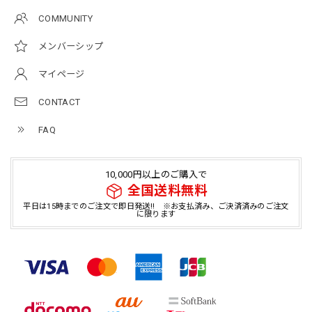
COMMUNITY
メンバーシップ
マイページ
CONTACT
FAQ
10,000円以上のご購入で
全国送料無料
平日は15時までのご注文で即日発送!! ※お支払済み、ご決済済みのご注文
に限ります