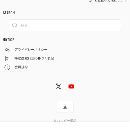
お支払い方法について
SEARCH
NOTICE
プライバシーポリシー
特定商取引法に基づく表記
会員規約
© ハッピー商店