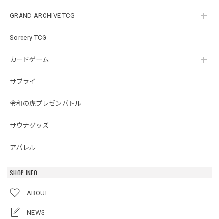
GRAND ARCHIVE TCG
Sorcery TCG
カードゲーム
サプライ
令和の虎プレゼンバトル
サウナグッズ
アパレル
SHOP INFO
ABOUT
NEWS