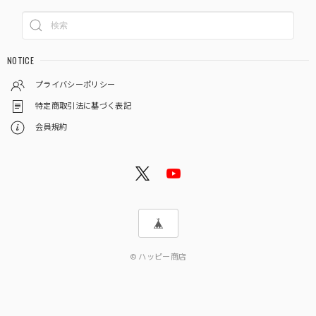
NOTICE
プライバシーポリシー
特定商取引法に基づく表記
会員規約
© ハッピー商店