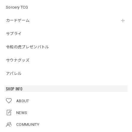
Sorcery TCG
カードゲーム
サプライ
令和の虎プレゼンバトル
サウナグッズ
アパレル
SHOP INFO
ABOUT
NEWS
COMMUNITY