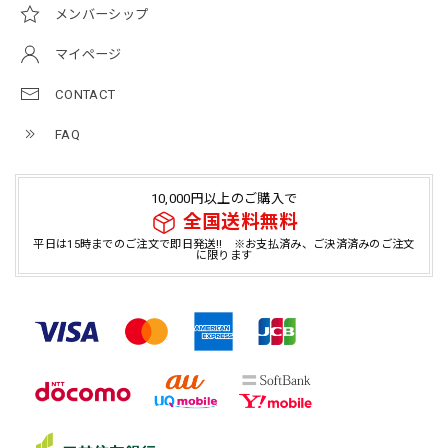
メンバーシップ
マイページ
CONTACT
FAQ
10,000円以上のご購入で
全国送料無料
平日は15時までのご注文で即日発送!! ※お支払済み、ご決済済みのご注文
に限ります