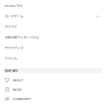
Sorcery TCG
カードゲーム
サプライ
令和の虎プレゼンバトル
サウナグッズ
アパレル
SHOP INFO
ABOUT
NEWS
COMMUNITY