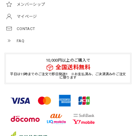
メンバーシップ
マイページ
CONTACT
FAQ
10,000円以上のご購入で
全国送料無料
平日は15時までのご注文で即日発送!! ※お支払済み、ご決済済みのご注文
に限ります