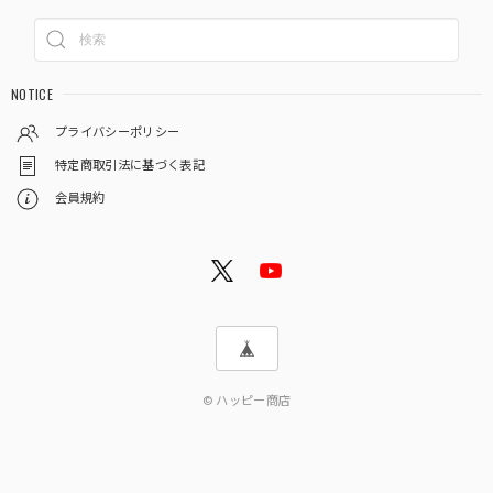
NOTICE
プライバシーポリシー
特定商取引法に基づく表記
会員規約
© ハッピー商店