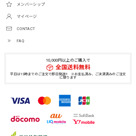
メンバーシップ
マイページ
CONTACT
FAQ
10,000円以上のご購入で
全国送料無料
平日は15時までのご注文で即日発送!! ※お支払済み、ご決済済みのご注文
に限ります