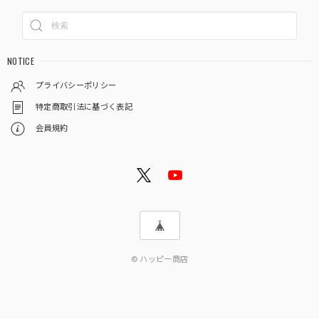
NOTICE
プライバシーポリシー
特定商取引法に基づく表記
会員規約
© ハッピー商店