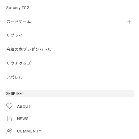
Sorcery TCG
カードゲーム
サプライ
令和の虎プレゼンバトル
サウナグッズ
アパレル
SHOP INFO
ABOUT
NEWS
COMMUNITY