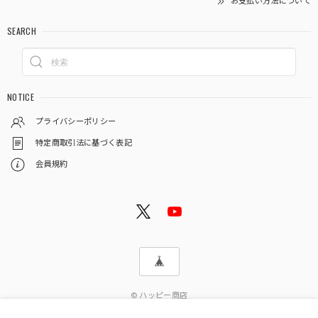
お支払い方法について
SEARCH
NOTICE
プライバシーポリシー
特定商取引法に基づく表記
会員規約
© ハッピー商店