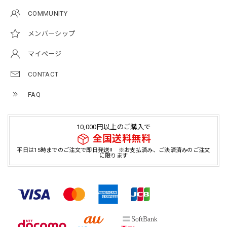
COMMUNITY
メンバーシップ
マイページ
CONTACT
FAQ
10,000円以上のご購入で
全国送料無料
平日は15時までのご注文で即日発送!! ※お支払済み、ご決済済みのご注文
に限ります