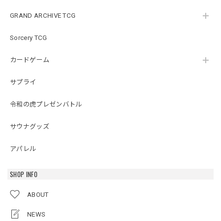
GRAND ARCHIVE TCG
Sorcery TCG
カードゲーム
サプライ
令和の虎プレゼンバトル
サウナグッズ
アパレル
SHOP INFO
ABOUT
NEWS