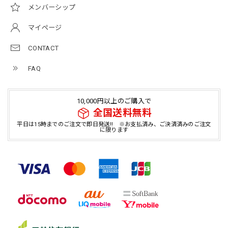
メンバーシップ
マイページ
CONTACT
FAQ
10,000円以上のご購入で
全国送料無料
平日は15時までのご注文で即日発送!! ※お支払済み、ご決済済みのご注文
に限ります