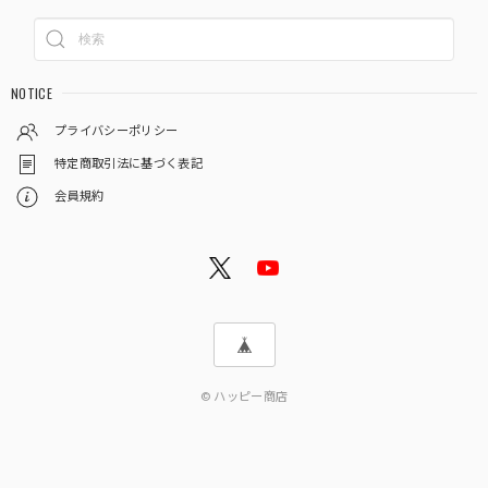
NOTICE
プライバシーポリシー
特定商取引法に基づく表記
会員規約
© ハッピー商店