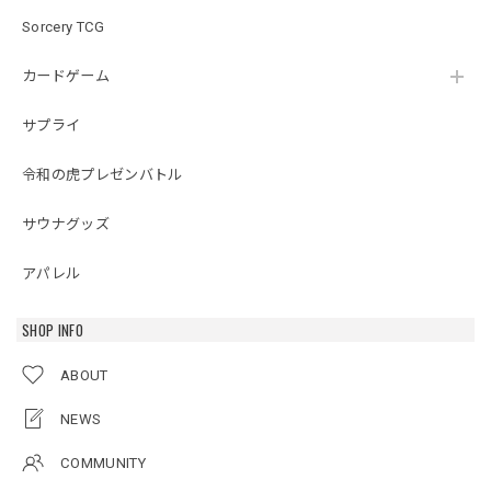
Sorcery TCG
カードゲーム
サプライ
令和の虎プレゼンバトル
サウナグッズ
アパレル
SHOP INFO
ABOUT
NEWS
COMMUNITY