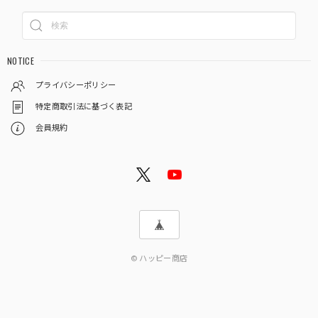
NOTICE
プライバシーポリシー
特定商取引法に基づく表記
会員規約
© ハッピー商店