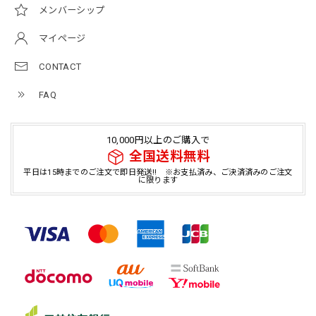
メンバーシップ
マイページ
CONTACT
FAQ
10,000円以上のご購入で
全国送料無料
平日は15時までのご注文で即日発送!! ※お支払済み、ご決済済みのご注文
に限ります