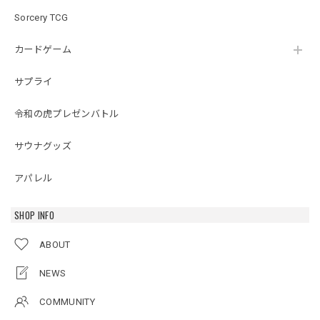
Sorcery TCG
カードゲーム
サプライ
令和の虎プレゼンバトル
サウナグッズ
アパレル
SHOP INFO
ABOUT
NEWS
COMMUNITY